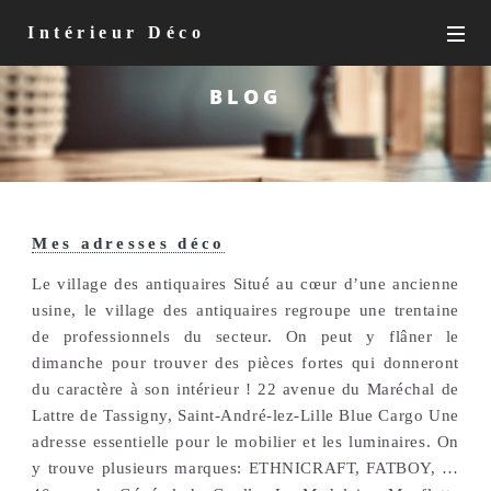
Intérieur Déco
BLOG
Mes adresses déco
Le village des antiquaires Situé au cœur d’une ancienne
usine, le village des antiquaires regroupe une trentaine
de professionnels du secteur. On peut y flâner le
dimanche pour trouver des pièces fortes qui donneront
du caractère à son intérieur ! 22 avenue du Maréchal de
Lattre de Tassigny, Saint-André-lez-Lille Blue Cargo Une
adresse essentielle pour le mobilier et les luminaires. On
y trouve plusieurs marques: ETHNICRAFT, FATBOY, …