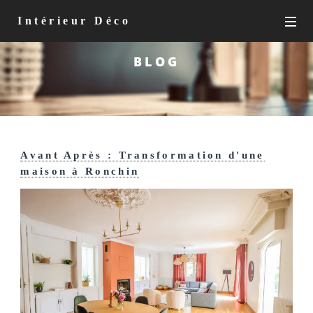
Intérieur Déco
BLOG
Avant Après : Transformation d'une
maison à Ronchin