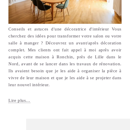
Conseils et astuces d'une décoratrice d'intérieur Vous
cherchez des idées pour transformer votre salon ou votre
salle à manger ? Découvrez un avant/après décoration
complet. Mes clients ont fait appel à moi après avoir
acquis cette maison à Ronchin, près de Lille dans le
Nord, avant de se lancer dans les travaux de rénovation.
Ils avaient besoin que je les aide à organiser la pièce à
vivre de leur maison et que je les aide à se projeter dans
leur nouvel intérieur.
Lire plus…
1