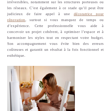
irréversibles, notamment sur les structures porteuses ou
les réseaux. C’est également à ce stade qu’il peut être
judicieux de faire appel à une
décoratrice pour
rénovation
, surtout si vous manquez de temps ou
d’expérience. Cette professionnelle vous aide à
concevoir un projet cohérent, à optimiser l’espace et à
harmoniser les styles tout en respectant votre budget.
Son accompagnement vous évite bien des erreurs
coûteuses et garantit un résultat à la fois fonctionnel et
esthétique.