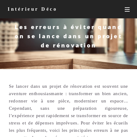
Intérieur Déco
Les erreurs à éviter quand
on se lance dans un projet
de rénovation
Se lancer dans un projet de rénovation est souvent une
aventure enthousiasmante : transformer un bien ancien,
redonner vie à une pièce, moderniser un espace...
Cependant, sans une préparation rigoureuse,
l’expérience peut rapidement se transformer en source de
stress et de dépenses imprévues. Pour éviter les écueils
les plus fréquents, voici les principales erreurs à ne pas