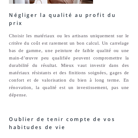
Négliger la qualité au profit du
prix
Choisir les matériaux ou les artisans uniquement sur le
critère du coût est rarement un bon calcul. Un carrelage
bas de gamme, une peinture de faible qualité ou une
main-d’œuvre peu qualifiée peuvent compromettre la
durabilité du résultat. Mieux vaut investir dans des
matériaux résistants et des finitions soignées, gages de
confort et de valorisation du bien à long terme. En
rénovation, la qualité est un investissement, pas une
dépense.
Oublier de tenir compte de vos
habitudes de vie