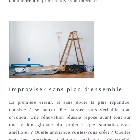
commettre lorsqu’on rénove son intérieur.
Improviser sans plan d’ensemble
La première erreur, et sans doute la plus répandue,
consiste à se lancer tête baissée sans véritable plan
d’action. Une rénovation réussie repose avant tout sur
une vision globale du projet : que souhaitez-vous
améliorer ? Quelle ambiance voulez-vous créer ? Quelles
sont les contraintes techniques existantes (électricité,