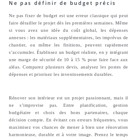
Ne pas définir de budget précis
Ne pas fixer de budget est une erreur classique qui peut
faire dérailler le projet dès les premières semaines. Même
si vous avez une idée du coût global, les dépenses
annexes : les matériaux supplémentaires, les imprévus de
chantier, ou même les finitions, peuvent rapidement
s’accumuler. Établissez un budget réaliste, en y intégrant
une marge de sécurité de 10 à 15 % pour faire face aux
aléas. Comparez plusieurs devis, analysez les postes de
dépenses et priorisez les investissements durables.
Rénover son intérieur est un projet passionnant, mais il
ne s’improvise pas. Entre planification, gestion
budgétaire et choix des bons partenaires, chaque
décision compte. En évitant ces erreurs fréquentes, vous
maximisez vos chances de mener à bien une rénovation
harmonieuse, durable et à votre image. Prenez le temps