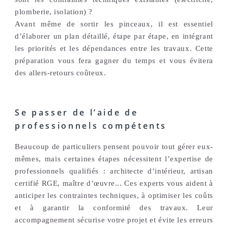
plomberie, isolation) ?
Avant même de sortir les pinceaux, il est essentiel
d’élaborer un plan détaillé, étape par étape, en intégrant
les priorités et les dépendances entre les travaux. Cette
préparation vous fera gagner du temps et vous évitera
des allers-retours coûteux.
Se passer de l’aide de
professionnels compétents
Beaucoup de particuliers pensent pouvoir tout gérer eux-
mêmes, mais certaines étapes nécessitent l’expertise de
professionnels qualifiés : architecte d’intérieur, artisan
certifié RGE, maître d’œuvre... Ces experts vous aident à
anticiper les contraintes techniques, à optimiser les coûts
et à garantir la conformité des travaux. Leur
accompagnement sécurise votre projet et évite les erreurs