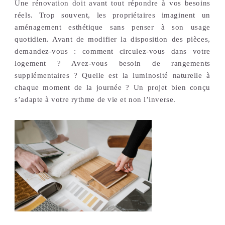
Une rénovation doit avant tout répondre à vos besoins
réels. Trop souvent, les propriétaires imaginent un
aménagement esthétique sans penser à son usage
quotidien. Avant de modifier la disposition des pièces,
demandez-vous : comment circulez-vous dans votre
logement ? Avez-vous besoin de rangements
supplémentaires ? Quelle est la luminosité naturelle à
chaque moment de la journée ? Un projet bien conçu
s’adapte à votre rythme de vie et non l’inverse.